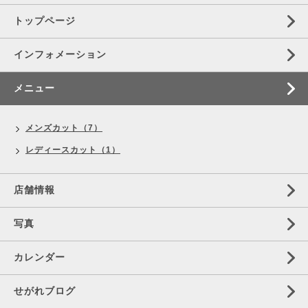
トップページ
インフォメーション
メニュー
メンズカット（7）
レディースカット（1）
店舗情報
写真
カレンダー
せがれブログ