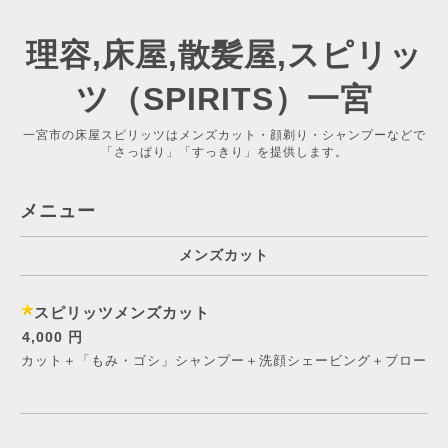
理容,床屋,散髪屋,スピリッ
ツ（SPIRITS）一宮
一宮市の床屋スピリッツはメンズカット・顔剃り・シャンプーなどで
「さっぱり」「すっきり」を提供します。
メニュー
メンズカット
スピリッツメンズカット
4,000 円
カット＋「もみ・ゴシ」シャンプー＋洗顔シェービング＋ブロー