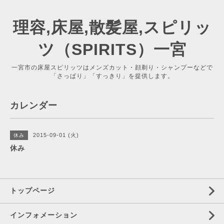
理容,床屋,散髪屋,スピリッ
ツ（SPIRITS）一宮
一宮市の床屋スピリッツはメンズカット・顔剃り・シャンプーなどで
「さっぱり」「すっきり」を提供します。
カレンダー
2015-09-01 (火)
休み
休み
トップページ
インフォメーション