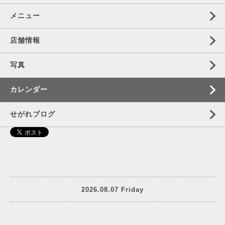
メニュー
店舗情報
写真
カレンダー
せがれブログ
2026.08.07 Friday