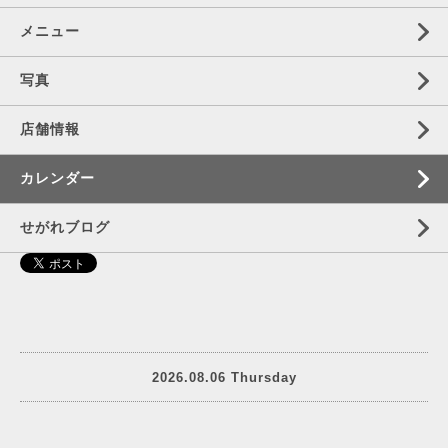
メニュー
写真
店舗情報
カレンダー
せがれブログ
2026.08.06 Thursday