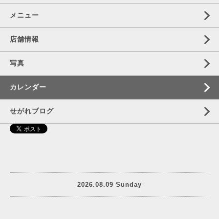
メニュー
店舗情報
写真
カレンダー
せがれブログ
2026.08.09 Sunday