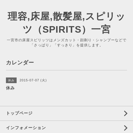
理容,床屋,散髪屋,スピリッ
ツ（SPIRITS）一宮
一宮市の床屋スピリッツはメンズカット・顔剃り・シャンプーなどで
「さっぱり」「すっきり」を提供します。
カレンダー
2015-07-07 (火)
休み
休み
トップページ
インフォメーション