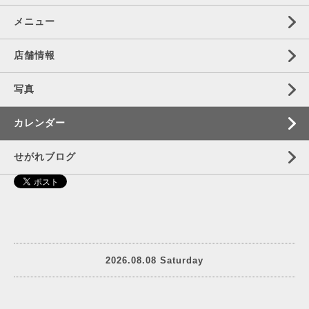
メニュー
店舗情報
写真
カレンダー
せがれブログ
2026.08.08 Saturday