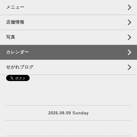
メニュー
店舗情報
写真
カレンダー
せがれブログ
2026.08.09 Sunday