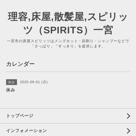
理容,床屋,散髪屋,スピリッ
ツ（SPIRITS）一宮
一宮市の床屋スピリッツはメンズカット・顔剃り・シャンプーなどで
「さっぱり」「すっきり」を提供します。
カレンダー
2025-09-01 (月)
休み
休み
トップページ
インフォメーション