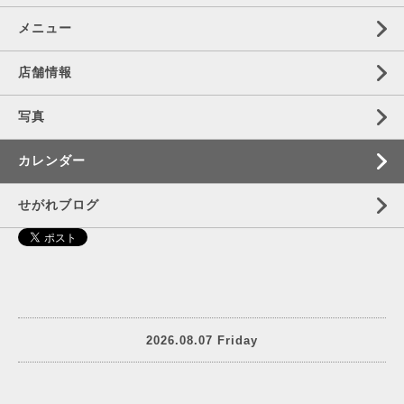
メニュー
店舗情報
写真
カレンダー
せがれブログ
2026.08.07 Friday