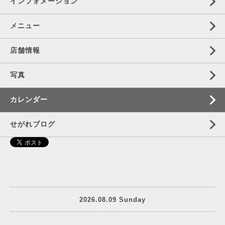
インフォメーション
メニュー
店舗情報
写真
カレンダー
せがれブログ
2026.08.09 Sunday