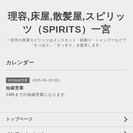
理容,床屋,散髪屋,スピリッ
ツ（SPIRITS）一宮
一宮市の床屋スピリッツはメンズカット・顔剃り・シャンプーなどで
「さっぱり」「すっきり」を提供します。
カレンダー
2025-05-18 (日)
特別短縮営業
短縮営業
14時までの短縮営業になります。
トップページ