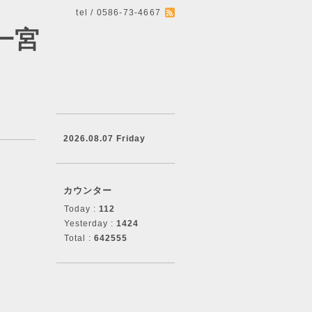
tel / 0586-73-4667
一宮
2026.08.07 Friday
カウンター
Today :
112
Yesterday :
1424
Total :
642555