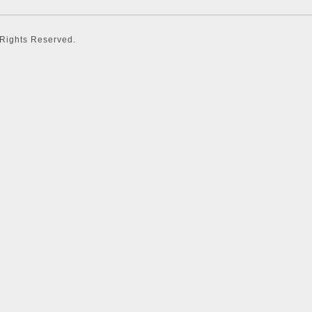
l Rights Reserved.