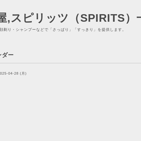
屋,スピリッツ（SPIRITS）
顔剃り・シャンプーなどで「さっぱり」「すっきり」を提供します。
ンダー
025-04-28 (月)