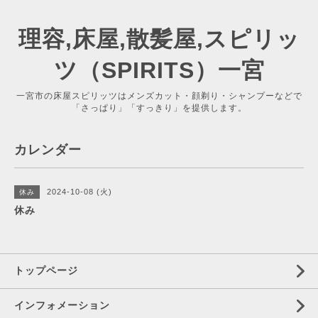
理容,床屋,散髪屋,スピリッ
ツ（SPIRITS）一宮
一宮市の床屋スピリッツはメンズカット・顔剃り・シャンプーなどで
「さっぱり」「すっきり」を提供します。
カレンダー
2024-10-08 (火)
休み
休み
トップページ
インフォメーション