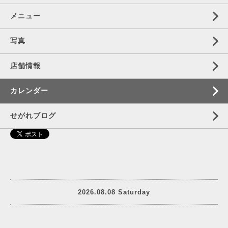
メニュー
写真
店舗情報
カレンダー
せがれブログ
2026.08.08 Saturday