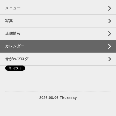
メニュー
写真
店舗情報
カレンダー
せがれブログ
2026.08.06 Thursday