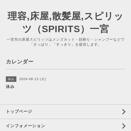
理容,床屋,散髪屋,スピリッ
ツ（SPIRITS）一宮
一宮市の床屋スピリッツはメンズカット・顔剃り・シャンプーなどで
「さっぱり」「すっきり」を提供します。
カレンダー
2024-08-13 (火)
休み
休み
トップページ
インフォメーション