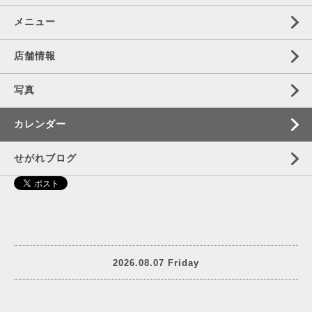
メニュー
店舗情報
写真
カレンダー
せがれブログ
2026.08.07 Friday