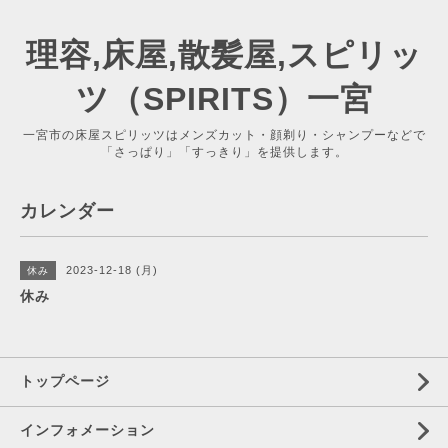
理容,床屋,散髪屋,スピリッ
ツ（SPIRITS）一宮
一宮市の床屋スピリッツはメンズカット・顔剃り・シャンプーなどで
「さっぱり」「すっきり」を提供します。
カレンダー
2023-12-18 (月)
休み
休み
トップページ
インフォメーション