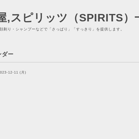
屋,スピリッツ（SPIRITS）
顔剃り・シャンプーなどで「さっぱり」「すっきり」を提供します。
ンダー
023-12-11 (月)