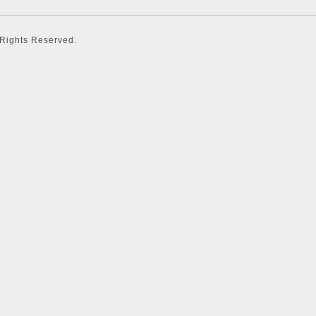
l Rights Reserved.