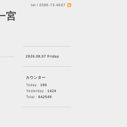
tel / 0586-73-4667
一宮
2026.08.07 Friday
カウンター
Today :
106
Yesterday :
1424
Total :
642549