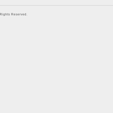
l Rights Reserved.