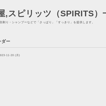
屋,スピリッツ（SPIRITS）
顔剃り・シャンプーなどで「さっぱり」「すっきり」を提供します。
ンダー
023-11-20 (月)