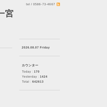
tel / 0586-73-4667
一宮
2026.08.07 Friday
カウンター
Today :
170
Yesterday :
1424
Total :
642613