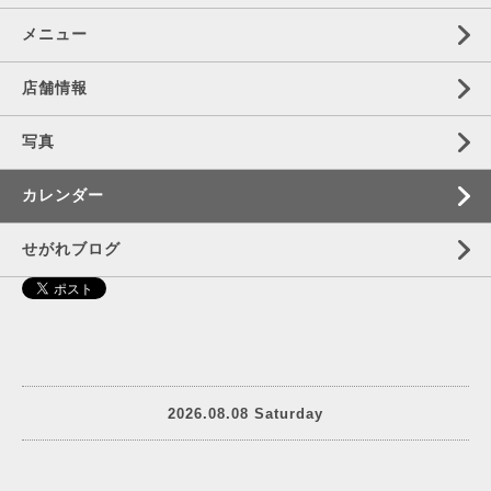
メニュー
店舗情報
写真
カレンダー
せがれブログ
2026.08.08 Saturday