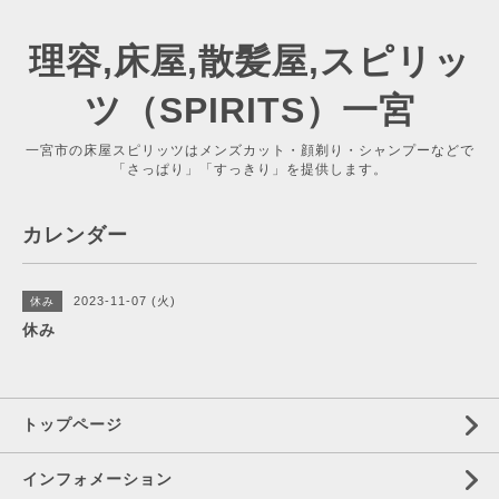
理容,床屋,散髪屋,スピリッ
ツ（SPIRITS）一宮
一宮市の床屋スピリッツはメンズカット・顔剃り・シャンプーなどで
「さっぱり」「すっきり」を提供します。
カレンダー
2023-11-07 (火)
休み
休み
トップページ
インフォメーション