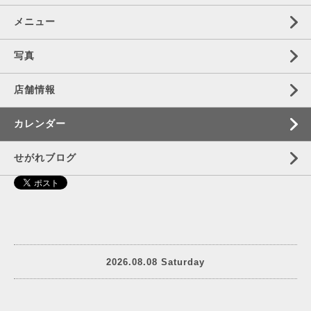
メニュー
写真
店舗情報
カレンダー
せがれブログ
2026.08.08 Saturday