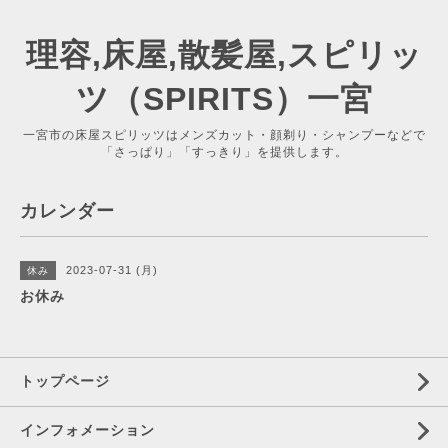
理容,床屋,散髪屋,スピリッ
ツ（SPIRITS）一宮
一宮市の床屋スピリッツはメンズカット・顔剃り・シャンプーなどで
「さっぱり」「すっきり」を提供します。
カレンダー
2023-07-31 (月)
休み
お休み
トップページ
インフォメーション