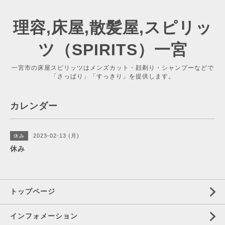
理容,床屋,散髪屋,スピリッ
ツ（SPIRITS）一宮
一宮市の床屋スピリッツはメンズカット・顔剃り・シャンプーなどで
「さっぱり」「すっきり」を提供します。
カレンダー
2023-02-13 (月)
休み
休み
トップページ
インフォメーション