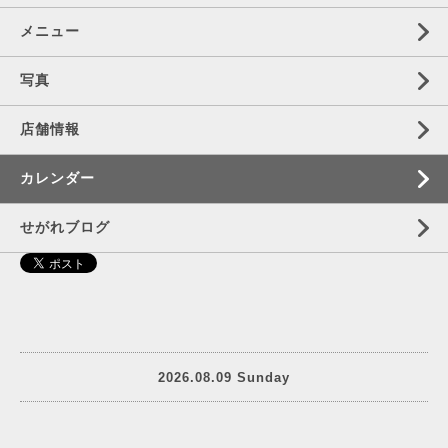
メニュー
写真
店舗情報
カレンダー
せがれブログ
2026.08.09 Sunday