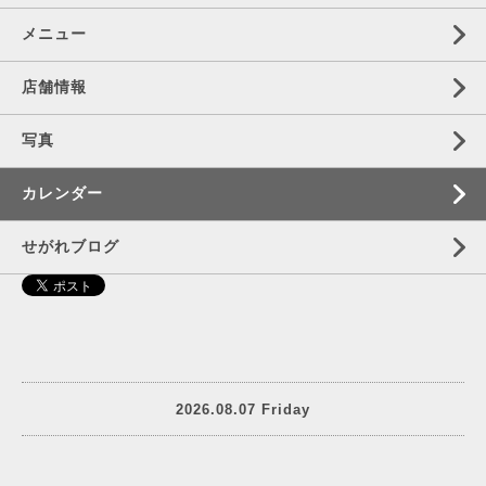
メニュー
店舗情報
写真
カレンダー
せがれブログ
2026.08.07 Friday