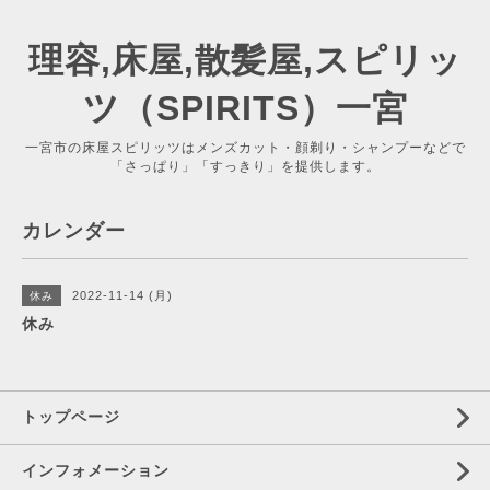
理容,床屋,散髪屋,スピリッ
ツ（SPIRITS）一宮
一宮市の床屋スピリッツはメンズカット・顔剃り・シャンプーなどで
「さっぱり」「すっきり」を提供します。
カレンダー
2022-11-14 (月)
休み
休み
トップページ
インフォメーション