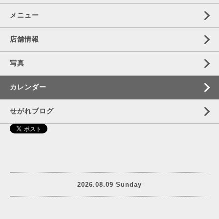
メニュー
店舗情報
写真
カレンダー
せがれブログ
2026.08.09 Sunday