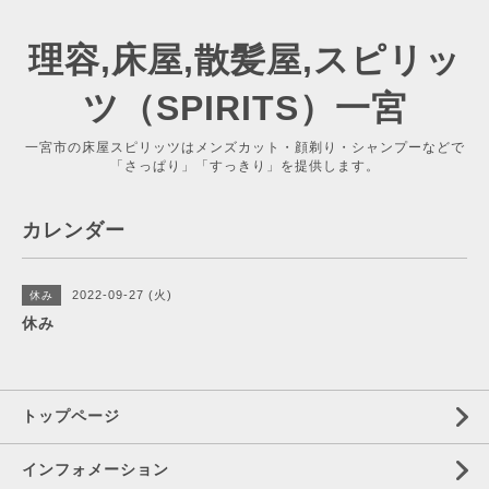
理容,床屋,散髪屋,スピリッ
ツ（SPIRITS）一宮
一宮市の床屋スピリッツはメンズカット・顔剃り・シャンプーなどで
「さっぱり」「すっきり」を提供します。
カレンダー
2022-09-27 (火)
休み
休み
トップページ
インフォメーション