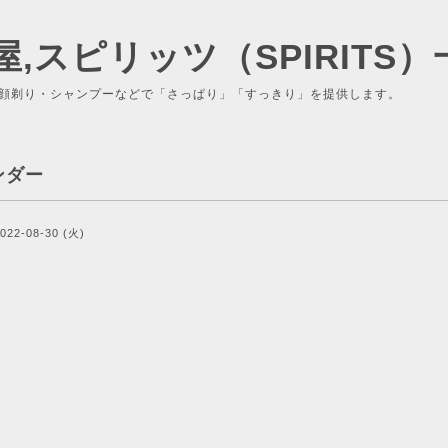
屋,スピリッツ（SPIRITS）
顔剃り・シャンプーなどで「さっぱり」「すっきり」を提供します。
ンダー
022-08-30 (火)