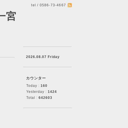
tel / 0586-73-4667
一宮
2026.08.07 Friday
カウンター
Today :
160
Yesterday :
1424
Total :
642603