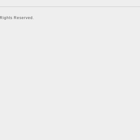
l Rights Reserved.