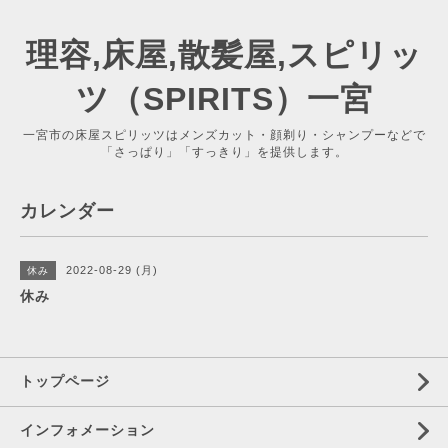
理容,床屋,散髪屋,スピリッ
ツ（SPIRITS）一宮
一宮市の床屋スピリッツはメンズカット・顔剃り・シャンプーなどで
「さっぱり」「すっきり」を提供します。
カレンダー
2022-08-29 (月)
休み
休み
トップページ
インフォメーション