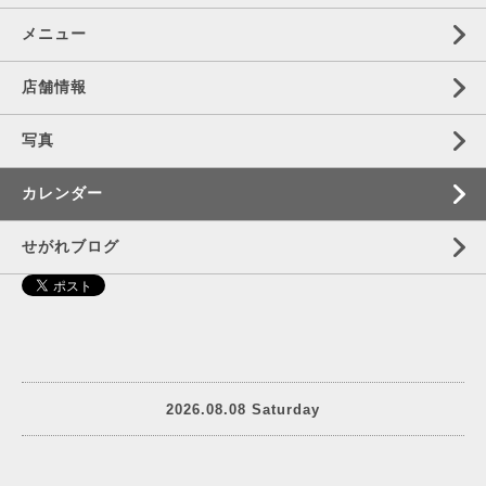
メニュー
店舗情報
写真
カレンダー
せがれブログ
2026.08.08 Saturday