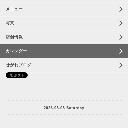
メニュー
写真
店舗情報
カレンダー
せがれブログ
2026.08.08 Saturday