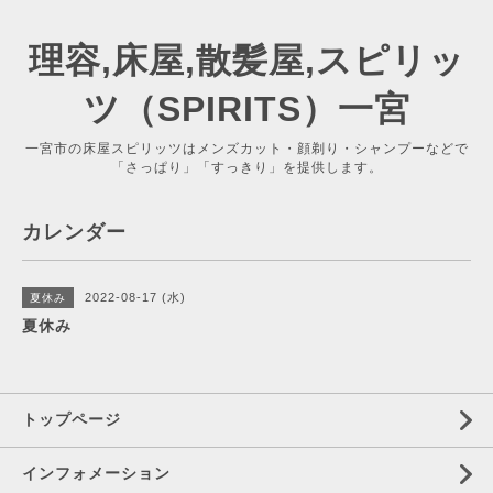
理容,床屋,散髪屋,スピリッ
ツ（SPIRITS）一宮
一宮市の床屋スピリッツはメンズカット・顔剃り・シャンプーなどで
「さっぱり」「すっきり」を提供します。
カレンダー
2022-08-17 (水)
夏休み
夏休み
トップページ
インフォメーション