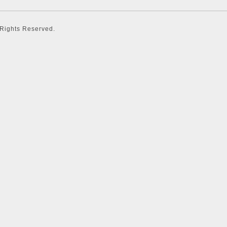
l Rights Reserved.