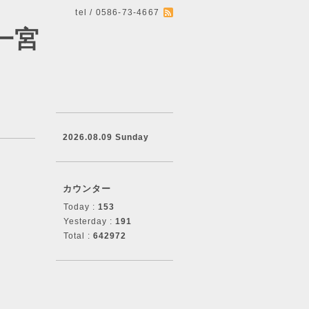
tel / 0586-73-4667
一宮
2026.08.09 Sunday
カウンター
Today :
153
Yesterday :
191
Total :
642972