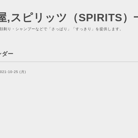
屋,スピリッツ（SPIRITS）
顔剃り・シャンプーなどで「さっぱり」「すっきり」を提供します。
ンダー
021-10-25 (月)