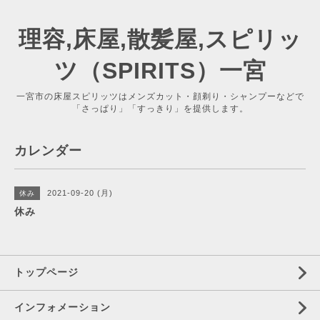
理容,床屋,散髪屋,スピリッ
ツ（SPIRITS）一宮
一宮市の床屋スピリッツはメンズカット・顔剃り・シャンプーなどで
「さっぱり」「すっきり」を提供します。
カレンダー
2021-09-20 (月)
休み
休み
トップページ
インフォメーション