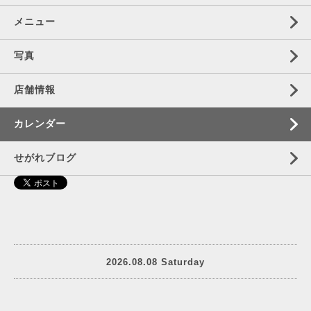
メニュー
写真
店舗情報
カレンダー
せがれブログ
2026.08.08 Saturday