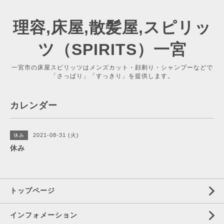
理容,床屋,散髪屋,スピリッ
ツ（SPIRITS）一宮
一宮市の床屋スピリッツはメンズカット・顔剃り・シャンプーなどで
「さっぱり」「すっきり」を提供します。
カレンダー
2021-08-31 (火)
休み
休み
トップページ
インフォメーション