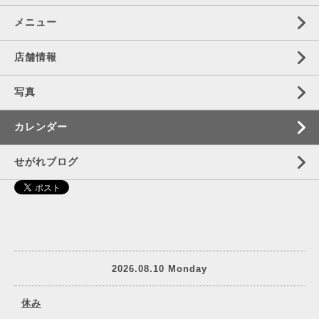
メニュー
店舗情報
写真
カレンダー
せがれブログ
2026.08.10 Monday
休み