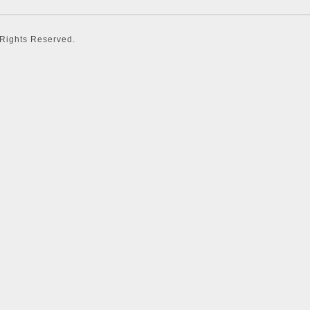
l Rights Reserved.