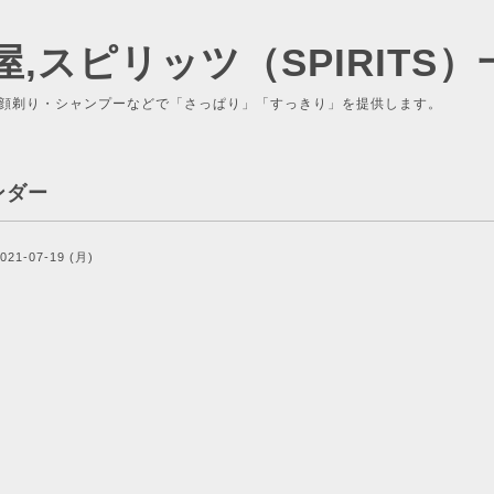
屋,スピリッツ（SPIRITS）
顔剃り・シャンプーなどで「さっぱり」「すっきり」を提供します。
ンダー
021-07-19 (月)