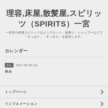
理容,床屋,散髪屋,スピリッ
ツ（SPIRITS）一宮
一宮市の床屋スピリッツはメンズカット・顔剃り・シャンプーなどで
「さっぱり」「すっきり」を提供します。
カレンダー
2021-06-29 (火)
休み
休み
トップページ
インフォメーション