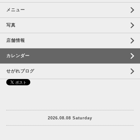
メニュー
写真
店舗情報
カレンダー
せがれブログ
2026.08.08 Saturday