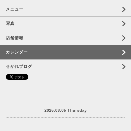
メニュー
写真
店舗情報
カレンダー
せがれブログ
2026.08.06 Thursday