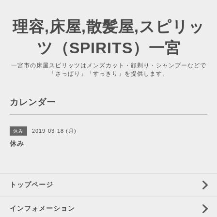
理容,床屋,散髪屋,スピリッ
ツ（SPIRITS）一宮
一宮市の床屋スピリッツはメンズカット・顔剃り・シャンプーなどで
「さっぱり」「すっきり」を提供します。
カレンダー
2019-03-18 (月)
休み
休み
トップページ
インフォメーション