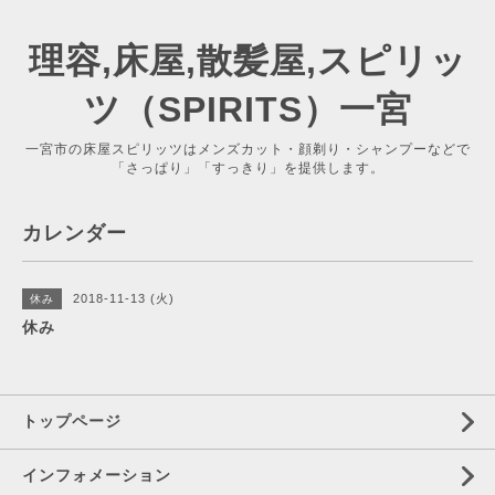
理容,床屋,散髪屋,スピリッ
ツ（SPIRITS）一宮
一宮市の床屋スピリッツはメンズカット・顔剃り・シャンプーなどで
「さっぱり」「すっきり」を提供します。
カレンダー
2018-11-13 (火)
休み
休み
トップページ
インフォメーション