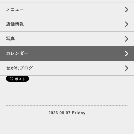
メニュー
店舗情報
写真
カレンダー
せがれブログ
2026.08.07 Friday