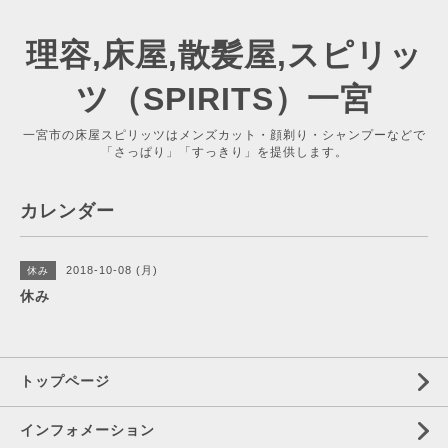
理容,床屋,散髪屋,スピリッ
ツ（SPIRITS）一宮
一宮市の床屋スピリッツはメンズカット・顔剃り・シャンプーなどで
「さっぱり」「すっきり」を提供します。
カレンダー
2018-10-08 (月)
休み
休み
トップページ
インフォメーション