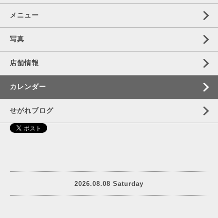
メニュー
写真
店舗情報
カレンダー
せがれブログ
2026.08.08 Saturday