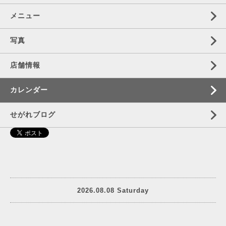
メニュー
写真
店舗情報
カレンダー
せがれブログ
2026.08.08 Saturday