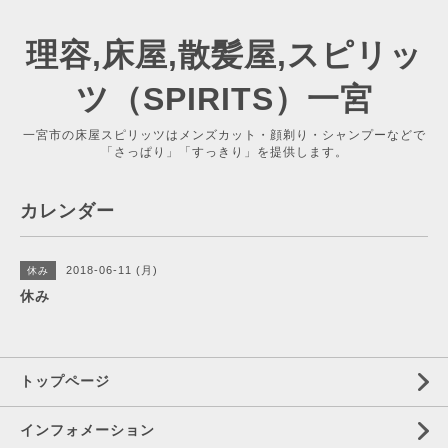
理容,床屋,散髪屋,スピリッ
ツ（SPIRITS）一宮
一宮市の床屋スピリッツはメンズカット・顔剃り・シャンプーなどで
「さっぱり」「すっきり」を提供します。
カレンダー
2018-06-11 (月)
休み
休み
トップページ
インフォメーション