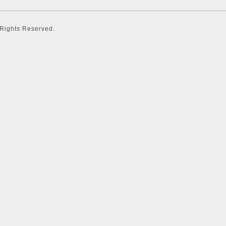
l Rights Reserved.