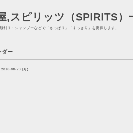
屋,スピリッツ（SPIRITS）
顔剃り・シャンプーなどで「さっぱり」「すっきり」を提供します。
ンダー
2018-08-20 (月)