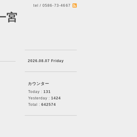
tel / 0586-73-4667
一宮
2026.08.07 Friday
カウンター
Today :
131
Yesterday :
1424
Total :
642574