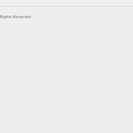
l Rights Reserved.