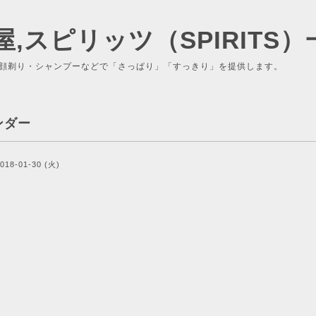
屋,スピリッツ（SPIRITS）
顔剃り・シャンプーなどで「さっぱり」「すっきり」を提供します。
ンダー
018-01-30 (火)