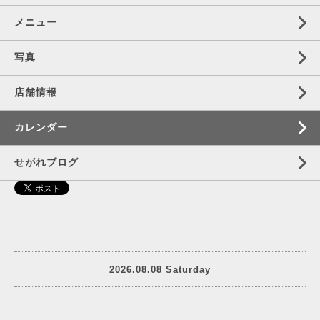
メニュー
写真
店舗情報
カレンダー
せがれブログ
2026.08.08 Saturday