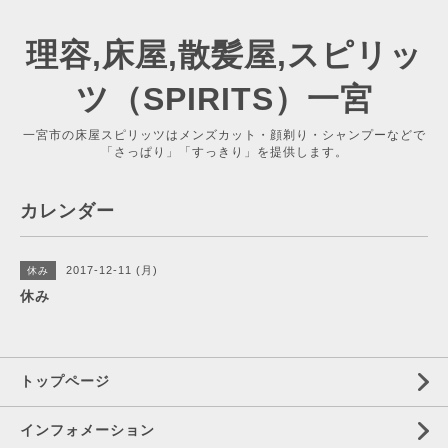
理容,床屋,散髪屋,スピリッ
ツ（SPIRITS）一宮
一宮市の床屋スピリッツはメンズカット・顔剃り・シャンプーなどで
「さっぱり」「すっきり」を提供します。
カレンダー
2017-12-11 (月)
休み
休み
トップページ
インフォメーション