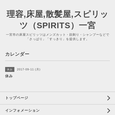
理容,床屋,散髪屋,スピリッ
ツ（SPIRITS）一宮
一宮市の床屋スピリッツはメンズカット・顔剃り・シャンプーなどで
「さっぱり」「すっきり」を提供します。
カレンダー
2017-09-11 (月)
休み
休み
トップページ
インフォメーション