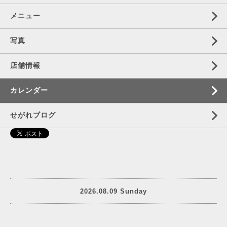
メニュー
写真
店舗情報
カレンダー
せがれブログ
2026.08.09 Sunday