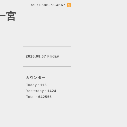
tel / 0586-73-4667
一宮
2026.08.07 Friday
カウンター
Today :
113
Yesterday :
1424
Total :
642556