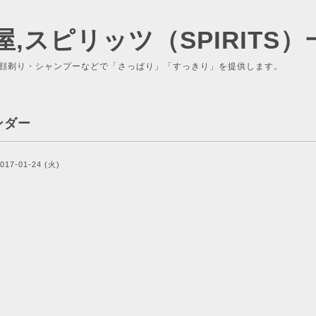
屋,スピリッツ（SPIRITS）
顔剃り・シャンプーなどで「さっぱり」「すっきり」を提供します。
ンダー
017-01-24 (火)