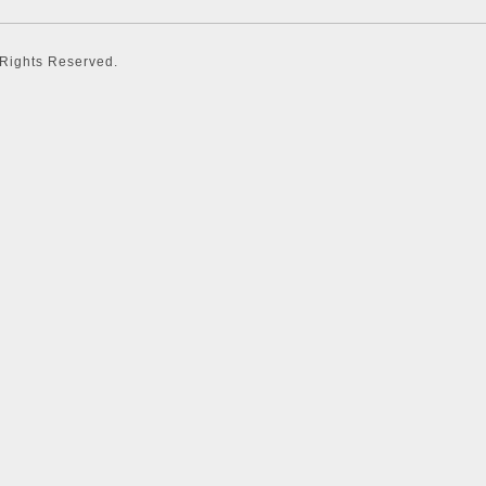
l Rights Reserved.