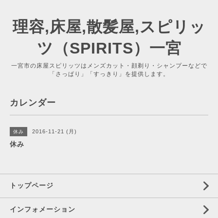
理容,床屋,散髪屋,スピリッ
ツ（SPIRITS）一宮
一宮市の床屋スピリッツはメンズカット・顔剃り・シャンプーなどで
「さっぱり」「すっきり」を提供します。
カレンダー
2016-11-21 (月)
休み
休み
トップページ
インフォメーション