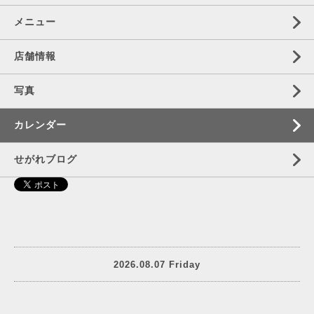
メニュー
店舗情報
写真
カレンダー
せがれブログ
2026.08.07 Friday