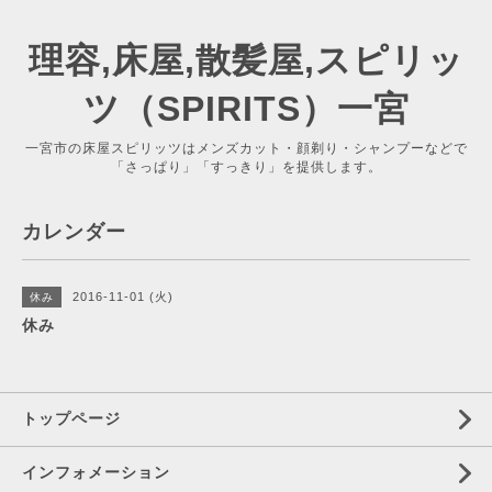
理容,床屋,散髪屋,スピリッ
ツ（SPIRITS）一宮
一宮市の床屋スピリッツはメンズカット・顔剃り・シャンプーなどで
「さっぱり」「すっきり」を提供します。
カレンダー
2016-11-01 (火)
休み
休み
トップページ
インフォメーション