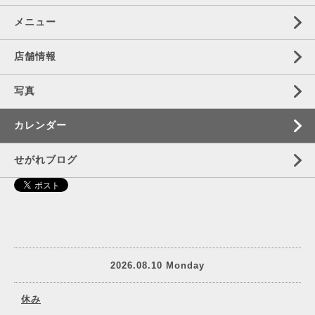
メニュー
店舗情報
写真
カレンダー
せがれブログ
2026.08.10 Monday
休み