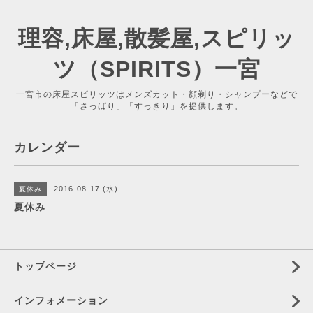
理容,床屋,散髪屋,スピリッ
ツ（SPIRITS）一宮
一宮市の床屋スピリッツはメンズカット・顔剃り・シャンプーなどで
「さっぱり」「すっきり」を提供します。
カレンダー
2016-08-17 (水)
夏休み
夏休み
トップページ
インフォメーション