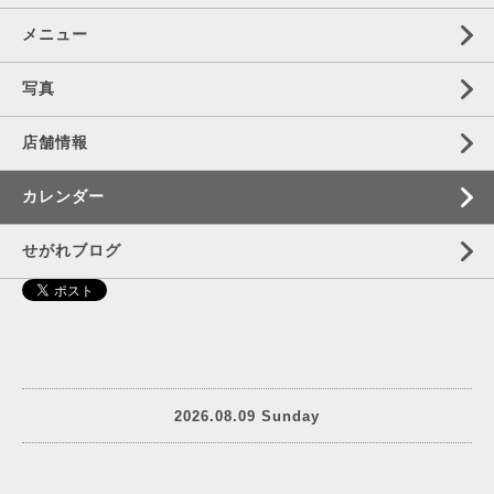
メニュー
写真
店舗情報
カレンダー
せがれブログ
2026.08.09 Sunday