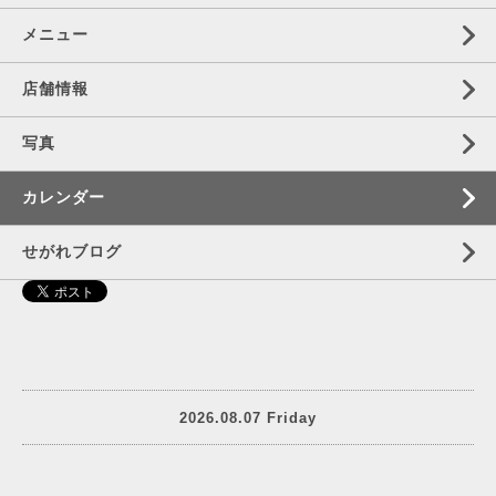
メニュー
店舗情報
写真
カレンダー
せがれブログ
2026.08.07 Friday