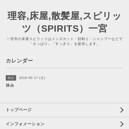
理容,床屋,散髪屋,スピリッ
ツ（SPIRITS）一宮
一宮市の床屋スピリッツはメンズカット・顔剃り・シャンプーなどで
「さっぱり」「すっきり」を提供します。
カレンダー
2016-05-17 (火)
休み
休み
トップページ
インフォメーション