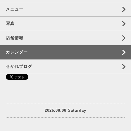
メニュー
写真
店舗情報
カレンダー
せがれブログ
2026.08.08 Saturday