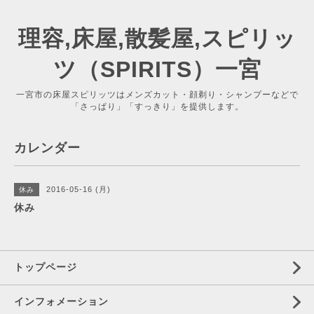
理容,床屋,散髪屋,スピリッ
ツ（SPIRITS）一宮
一宮市の床屋スピリッツはメンズカット・顔剃り・シャンプーなどで
「さっぱり」「すっきり」を提供します。
カレンダー
2016-05-16 (月)
休み
休み
トップページ
インフォメーション