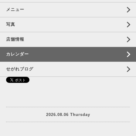
メニュー
写真
店舗情報
カレンダー
せがれブログ
2026.08.06 Thursday