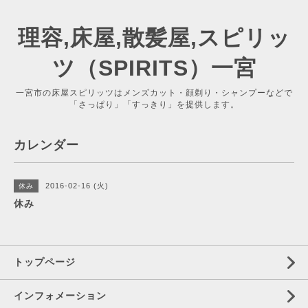
理容,床屋,散髪屋,スピリッ
ツ（SPIRITS）一宮
一宮市の床屋スピリッツはメンズカット・顔剃り・シャンプーなどで
「さっぱり」「すっきり」を提供します。
カレンダー
2016-02-16 (火)
休み
休み
トップページ
インフォメーション