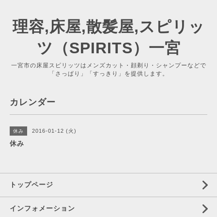
理容,床屋,散髪屋,スピリッ
ツ（SPIRITS）一宮
一宮市の床屋スピリッツはメンズカット・顔剃り・シャンプーなどで
「さっぱり」「すっきり」を提供します。
カレンダー
2016-01-12 (火)
休み
休み
トップページ
インフォメーション