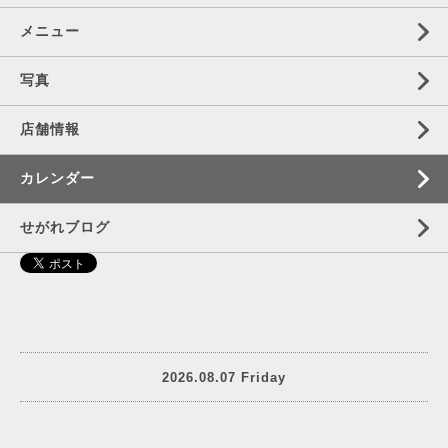
メニュー
写真
店舗情報
カレンダー
せがれブログ
2026.08.07 Friday