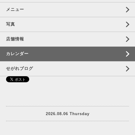
メニュー
写真
店舗情報
カレンダー
せがれブログ
2026.08.06 Thursday