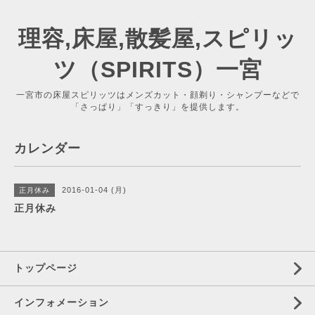
理容,床屋,散髪屋,スピリッ
ツ（SPIRITS）一宮
一宮市の床屋スピリッツはメンズカット・顔剃り・シャンプーなどで
「さっぱり」「すっきり」を提供します。
カレンダー
2016-01-04 (月)
正月休み
正月休み
トップページ
インフォメーション