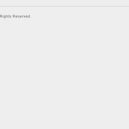
l Rights Reserved.